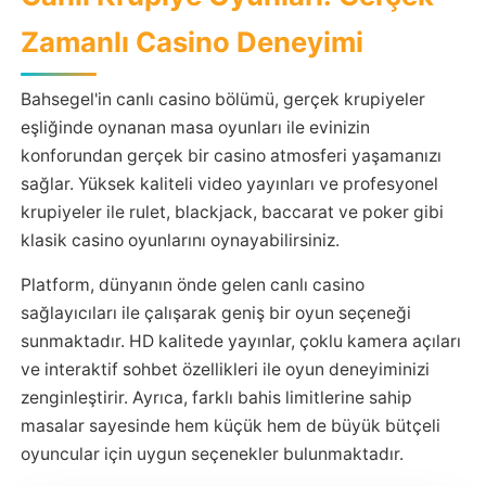
Zamanlı Casino Deneyimi
Bahsegel'in canlı casino bölümü, gerçek krupiyeler
eşliğinde oynanan masa oyunları ile evinizin
konforundan gerçek bir casino atmosferi yaşamanızı
sağlar. Yüksek kaliteli video yayınları ve profesyonel
krupiyeler ile rulet, blackjack, baccarat ve poker gibi
klasik casino oyunlarını oynayabilirsiniz.
Platform, dünyanın önde gelen canlı casino
sağlayıcıları ile çalışarak geniş bir oyun seçeneği
sunmaktadır. HD kalitede yayınlar, çoklu kamera açıları
ve interaktif sohbet özellikleri ile oyun deneyiminizi
zenginleştirir. Ayrıca, farklı bahis limitlerine sahip
masalar sayesinde hem küçük hem de büyük bütçeli
oyuncular için uygun seçenekler bulunmaktadır.