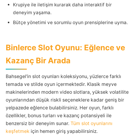
Krupiye ile iletişim kurarak daha interaktif bir
deneyim yaşama.
Bütçe yönetimi ve sorumlu oyun prensiplerine uyma.
Binlerce Slot Oyunu: Eğlence ve
Kazanç Bir Arada
Bahsegel'in slot oyunları koleksiyonu, yüzlerce farklı
temada ve stilde oyun içermektedir. Klasik meyve
makinelerinden modern video slotlara, yüksek volatilite
oyunlarından düşük riskli seçeneklere kadar geniş bir
yelpazede eğlence bulabilirsiniz. Her oyun, farklı
özellikler, bonus turları ve kazanç potansiyeli ile
benzersiz bir deneyim sunar.
Tüm slot oyunlarını
keşfetmek
için hemen giriş yapabilirsiniz.