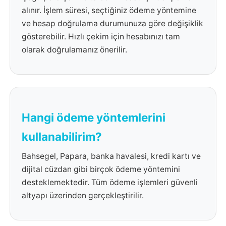
alınır. İşlem süresi, seçtiğiniz ödeme yöntemine
ve hesap doğrulama durumunuza göre değişiklik
gösterebilir. Hızlı çekim için hesabınızı tam
olarak doğrulamanız önerilir.
Hangi ödeme yöntemlerini
kullanabilirim?
Bahsegel, Papara, banka havalesi, kredi kartı ve
dijital cüzdan gibi birçok ödeme yöntemini
desteklemektedir. Tüm ödeme işlemleri güvenli
altyapı üzerinden gerçekleştirilir.