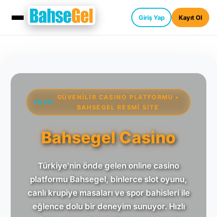
Giriş Yap
Kayıt Ol
GÜVENİLİR CASINO PLATFORMU •
2026
BAHSEGEL RESMİ SİTE
Bahsegel Casino
Türkiye'nin önde gelen online casino
platformu Bahsegel, binlerce slot oyunu,
canlı krupiye masaları ve spor bahisleri ile
eğlence dolu bir deneyim sunuyor. Hızlı