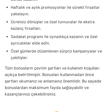
Haftalık ve aylık promosyonlar ile sürekli fırsatlar
yakalayın.
Ücretsiz dönüşler ve özel turnuvalar ile ekstra
kazanç fırsatları.
Sadakat programı ile oynadıkça kazanın ve özel
ayrıcalıklar elde edin.
Özel günlerde düzenlenen sürpriz kampanyalar ve
çekilişler.
Tüm bonusların çevrim şartları ve kullanım koşulları
açıkça belirtilmiştir. Bonusları kullanmadan önce
şartları okumanız ve anlamanız önemlidir. Bu sayede
bonuslardan maksimum fayda sağlayabilir ve
kazançlarınızı çekebilirsiniz.