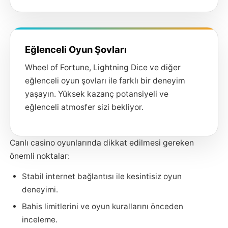
Eğlenceli Oyun Şovları
Wheel of Fortune, Lightning Dice ve diğer
eğlenceli oyun şovları ile farklı bir deneyim
yaşayın. Yüksek kazanç potansiyeli ve
eğlenceli atmosfer sizi bekliyor.
Canlı casino oyunlarında dikkat edilmesi gereken
önemli noktalar:
Stabil internet bağlantısı ile kesintisiz oyun
deneyimi.
Bahis limitlerini ve oyun kurallarını önceden
inceleme.