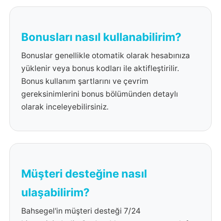
Bonusları nasıl kullanabilirim?
Bonuslar genellikle otomatik olarak hesabınıza
yüklenir veya bonus kodları ile aktifleştirilir.
Bonus kullanım şartlarını ve çevrim
gereksinimlerini bonus bölümünden detaylı
olarak inceleyebilirsiniz.
Müşteri desteğine nasıl
ulaşabilirim?
Bahsegel'in müşteri desteği 7/24