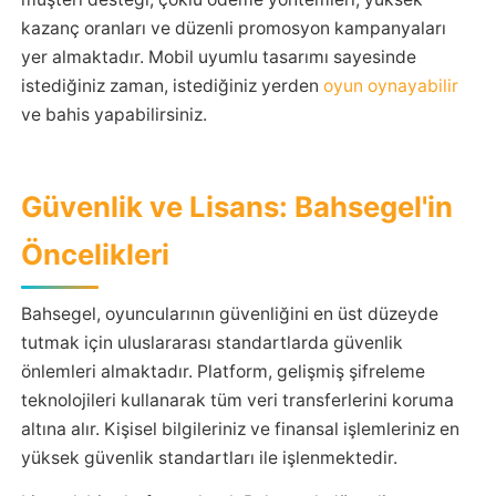
kazanç oranları ve düzenli promosyon kampanyaları
yer almaktadır. Mobil uyumlu tasarımı sayesinde
istediğiniz zaman, istediğiniz yerden
oyun oynayabilir
ve bahis yapabilirsiniz.
Güvenlik ve Lisans: Bahsegel'in
Öncelikleri
Bahsegel, oyuncularının güvenliğini en üst düzeyde
tutmak için uluslararası standartlarda güvenlik
önlemleri almaktadır. Platform, gelişmiş şifreleme
teknolojileri kullanarak tüm veri transferlerini koruma
altına alır. Kişisel bilgileriniz ve finansal işlemleriniz en
yüksek güvenlik standartları ile işlenmektedir.