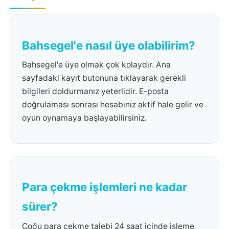
Bahsegel'e nasıl üye olabilirim?
Bahsegel'e üye olmak çok kolaydır. Ana
sayfadaki kayıt butonuna tıklayarak gerekli
bilgileri doldurmanız yeterlidir. E-posta
doğrulaması sonrası hesabınız aktif hale gelir ve
oyun oynamaya başlayabilirsiniz.
Para çekme işlemleri ne kadar
sürer?
Çoğu para çekme talebi 24 saat içinde işleme