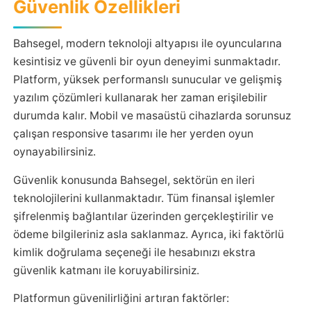
Güvenlik Özellikleri
Bahsegel, modern teknoloji altyapısı ile oyuncularına
kesintisiz ve güvenli bir oyun deneyimi sunmaktadır.
Platform, yüksek performanslı sunucular ve gelişmiş
yazılım çözümleri kullanarak her zaman erişilebilir
durumda kalır. Mobil ve masaüstü cihazlarda sorunsuz
çalışan responsive tasarımı ile her yerden oyun
oynayabilirsiniz.
Güvenlik konusunda Bahsegel, sektörün en ileri
teknolojilerini kullanmaktadır. Tüm finansal işlemler
şifrelenmiş bağlantılar üzerinden gerçekleştirilir ve
ödeme bilgileriniz asla saklanmaz. Ayrıca, iki faktörlü
kimlik doğrulama seçeneği ile hesabınızı ekstra
güvenlik katmanı ile koruyabilirsiniz.
Platformun güvenilirliğini artıran faktörler: